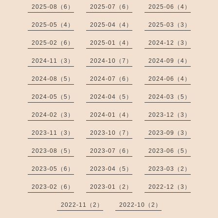
2025-08（6）
2025-07（6）
2025-06（4）
2025-05（4）
2025-04（4）
2025-03（3）
2025-02（6）
2025-01（4）
2024-12（3）
2024-11（3）
2024-10（7）
2024-09（4）
2024-08（5）
2024-07（6）
2024-06（4）
2024-05（5）
2024-04（5）
2024-03（5）
2024-02（3）
2024-01（4）
2023-12（3）
2023-11（3）
2023-10（7）
2023-09（3）
2023-08（5）
2023-07（6）
2023-06（5）
2023-05（6）
2023-04（5）
2023-03（2）
2023-02（6）
2023-01（2）
2022-12（3）
2022-11（2）
2022-10（2）