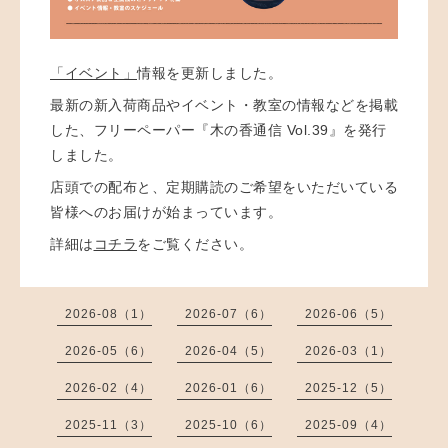
「イベント」
情報を更新しました。
最新の新入荷商品やイベント・教室の情報などを掲載
した、フリーペーパー『木の香通信 Vol.39』を発行
しました。
店頭での配布と、定期購読のご希望をいただいている
皆様へのお届けが始まっています。
詳細は
コチラ
をご覧ください。
2026-08（1）
2026-07（6）
2026-06（5）
2026-05（6）
2026-04（5）
2026-03（1）
2026-02（4）
2026-01（6）
2025-12（5）
2025-11（3）
2025-10（6）
2025-09（4）