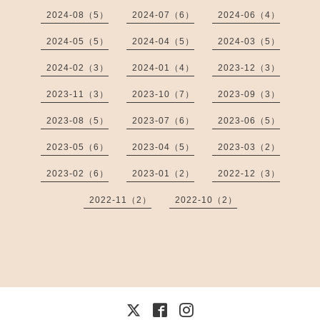
2024-08（5）
2024-07（6）
2024-06（4）
2024-05（5）
2024-04（5）
2024-03（5）
2024-02（3）
2024-01（4）
2023-12（3）
2023-11（3）
2023-10（7）
2023-09（3）
2023-08（5）
2023-07（6）
2023-06（5）
2023-05（6）
2023-04（5）
2023-03（2）
2023-02（6）
2023-01（2）
2022-12（3）
2022-11（2）
2022-10（2）