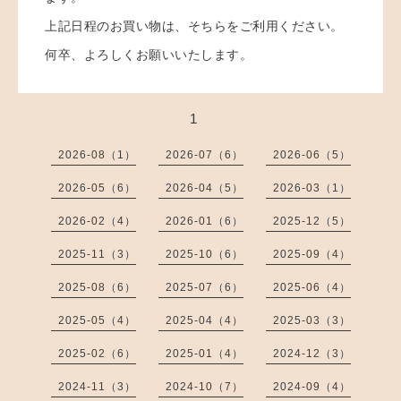
上記日程のお買い物は、そちらをご利用ください。
何卒、よろしくお願いいたします。
1
2026-08（1）
2026-07（6）
2026-06（5）
2026-05（6）
2026-04（5）
2026-03（1）
2026-02（4）
2026-01（6）
2025-12（5）
2025-11（3）
2025-10（6）
2025-09（4）
2025-08（6）
2025-07（6）
2025-06（4）
2025-05（4）
2025-04（4）
2025-03（3）
2025-02（6）
2025-01（4）
2024-12（3）
2024-11（3）
2024-10（7）
2024-09（4）