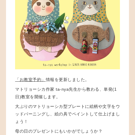
「お教室予約」
情報を更新しました。
マトリョーシカ作家 ta-nya先生から教わる、単発(1
日)教室を開催します。
大ぶりのマトリョーシカ型プレートに絵柄や文字をウ
ッドバーニングし、絵の具でペイントして仕上げまし
ょう！
母の日のプレゼントにもいかがでしょうか？