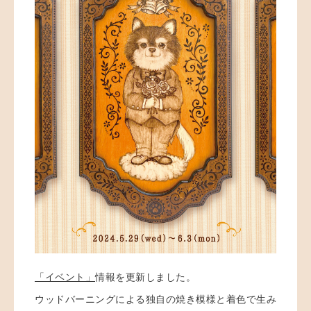
「イベント」
情報を更新しました。
ウッドバーニングによる独自の焼き模様と着色で生み