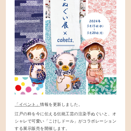
「イベント」
情報を更新しました。
江戸の粋を今に伝える伝統工芸の注染手ぬぐいと、オ
シャレで可愛い「こけしドール」がコラボレーション
する展示販売を開催します。