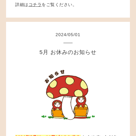
詳細は
コチラ
をご覧ください。
2024
/
05
/
01
5月 お休みのお知らせ