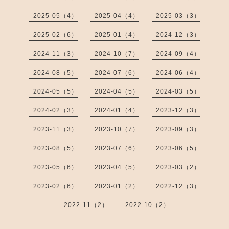
2025-05（4）
2025-04（4）
2025-03（3）
2025-02（6）
2025-01（4）
2024-12（3）
2024-11（3）
2024-10（7）
2024-09（4）
2024-08（5）
2024-07（6）
2024-06（4）
2024-05（5）
2024-04（5）
2024-03（5）
2024-02（3）
2024-01（4）
2023-12（3）
2023-11（3）
2023-10（7）
2023-09（3）
2023-08（5）
2023-07（6）
2023-06（5）
2023-05（6）
2023-04（5）
2023-03（2）
2023-02（6）
2023-01（2）
2022-12（3）
2022-11（2）
2022-10（2）