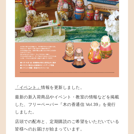
「イベント」
情報を更新しました。
最新の新入荷商品やイベント・教室の情報などを掲載
した、フリーペーパー『木の香通信 Vol.39』を発行
しました。
店頭での配布と、定期購読のご希望をいただいている
皆様へのお届けが始まっています。