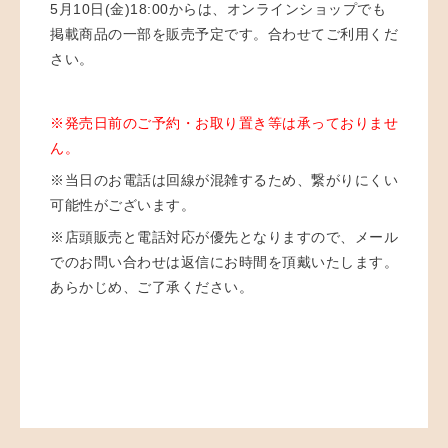
5月10日(金)18:00からは、オンラインショップでも
掲載商品の一部を販売予定です。合わせてご利用くだ
さい。
※発売日前のご予約・お取り置き等は承っておりませ
ん。
※当日のお電話は回線が混雑するため、繋がりにくい
可能性がございます。
※店頭販売と電話対応が優先となりますので、メール
でのお問い合わせは返信にお時間を頂戴いたします。
あらかじめ、ご了承ください。