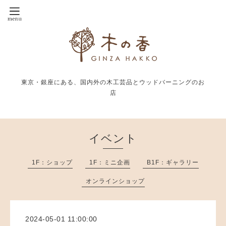
東京・銀座にある、国内外の木工芸品とウッドバーニングのお
店
イベント
1F：ショップ
1F：ミニ企画
B1F：ギャラリー
オンラインショップ
2024-05-01 11:00:00