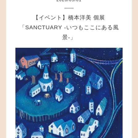
【イベント】橋本洋美 個展
「SANCTUARY -いつもここにある風
景-」