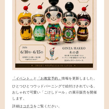
「イベント」
と
「お教室予約」
情報を更新しました。
ひとつひとつウッドバーニングで絵付けされている、
おしゃれで可愛い「こけしドール」の展示販売を開催
します。
詳細は
コチラ
をご覧ください。