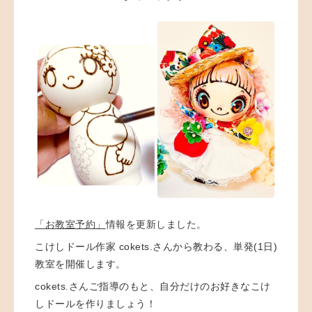
「お教室予約」
情報を更新しました。
こけしドール作家 cokets.さんから教わる、単発(1日)
教室を開催します。
cokets.さんご指導のもと、自分だけのお好きなこけ
しドール
を作りましょう！