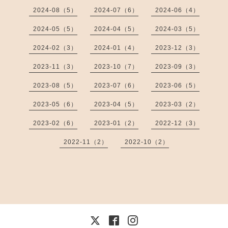
2024-08（5）
2024-07（6）
2024-06（4）
2024-05（5）
2024-04（5）
2024-03（5）
2024-02（3）
2024-01（4）
2023-12（3）
2023-11（3）
2023-10（7）
2023-09（3）
2023-08（5）
2023-07（6）
2023-06（5）
2023-05（6）
2023-04（5）
2023-03（2）
2023-02（6）
2023-01（2）
2022-12（3）
2022-11（2）
2022-10（2）