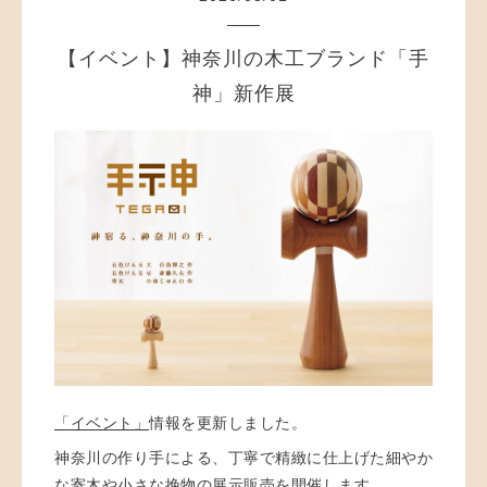
【イベント】神奈川の木工ブランド「手
神」新作展
「イベント」
情報を更新しました。
神奈川の作り手による、丁寧で精緻に仕上げた細やか
な寄木や小さな挽物の展示販売を開催します。