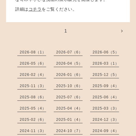
詳細は
コチラ
をご覧ください。
1
2026-08（1）
2026-07（6）
2026-06（5）
2026-05（6）
2026-04（5）
2026-03（1）
2026-02（4）
2026-01（6）
2025-12（5）
2025-11（3）
2025-10（6）
2025-09（4）
2025-08（6）
2025-07（6）
2025-06（4）
2025-05（4）
2025-04（4）
2025-03（3）
2025-02（6）
2025-01（4）
2024-12（3）
2024-11（3）
2024-10（7）
2024-09（4）