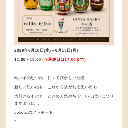
2026年6月10日(水)～6月15日(月)
11:00～18:00
(※最終日は17:00まで)
---------------------------------------------
幼い頃の思い出 甘くて懐かしい記憶
新しい思い出も これから紡がれる思い出も
大好きなものと ときめく気持ちで いっぱいになり
ますように…
cokets.のアラモード
*