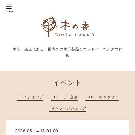
東京・銀座にある、国内外の木工芸品とウッドバーニングのお
店
イベント
1F：ショップ
1F：ミニ企画
B1F：ギャラリー
オンラインショップ
2026-05-14 11:01:00