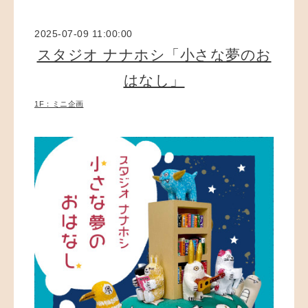
2025-07-09 11:00:00
スタジオ ナナホシ「小さな夢のお
はなし」
1F：ミニ企画