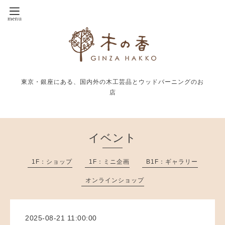
東京・銀座にある、国内外の木工芸品とウッドバーニングのお
店
イベント
1F：ショップ
1F：ミニ企画
B1F：ギャラリー
オンラインショップ
2025-08-21 11:00:00