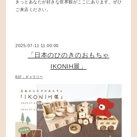
きっとあなたが好きな世界観がここにあります。ぜひ
ご来店ください。
2025-07-11 11:00:00
「日本のひのきのおもちゃ
IKONIH展」
B1F：ギャラリー