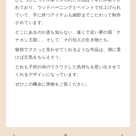
れており、ウッドバーニングとペイントで仕上げられ
ていて、手に持つアイテムも細部までこだわって制作
されています。
どこにあるのか誰も知らない、遠くて近い夢の国「ナ
ナホシ王国」。そして、その住人の生き物たち。
愉快でクスっと笑わせてくれるような作品は、側に置
けば元気をもらえそう。
どれも子供の頃のワクワクした気持ちを思い出させて
くれるデザインになっています。
ぜひこの機会に実物をご覧ください。
8