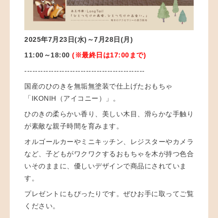
2025年7月23日(水)～7月28日(月
)
11:00～18:00
(※最終日は17:00まで)
---------------------------------------------
国産のひのきを無垢無塗装で仕上げたおもちゃ
「IKONIH（アイコニー）」。
ひのきの柔らかい香り、美しい木目、滑らかな手触り
が素敵な親子時間を育みます。
オルゴールカーやミニキッチン、レジスターやカメラ
など、子どもがワクワクするおもちゃを木が持つ色合
いそのままに、優しいデザインで商品にされていま
す。
プレゼントにもぴったりです。ぜひお手に取ってご覧
ください。