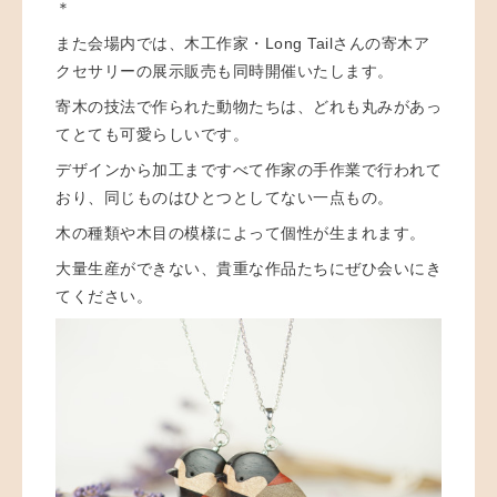
＊
また会場内では、木工作家・Long Tailさんの寄木ア
クセサリーの展示販売も同時開催いたします。
寄木の技法で作られた動物たちは、どれも丸みがあっ
てとても可愛らしいです。
デザインから加工まですべて作家の手作業で行われて
おり、
同じものはひとつとしてない一点もの。
木の種類や木目の模様によって個性が生まれます。
大量生産ができない、貴重な作品たちにぜひ会いにき
てください。