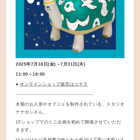
2025年7月18日(金)～7月31日(木)
11:00～18:00
●
オンラインショップ販売はコチラ
---------------------------------------------
木製のお人形やオブジェを制作されている、スタジオ
ナナホシさん。
1Fショップでのミニ企画を初めて開催させていただ
きます。
ひとつひとつ手作業で作られた作品は丁寧に木彫りさ