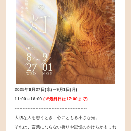
2025年8月27日(水)～9月1日(月)
11:00～18:00
(※最終日は17:00まで)
---------------------------------------------
大切な人を想うとき、心にともる小さな光。
それは、言葉にならない祈りや記憶のかけらかもしれ