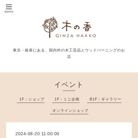
東京・銀座にある、国内外の木工芸品とウッドバーニングのお
店
イベント
1F：ショップ
1F：ミニ企画
B1F：ギャラリー
オンラインショップ
2024-08-20 11:00:00