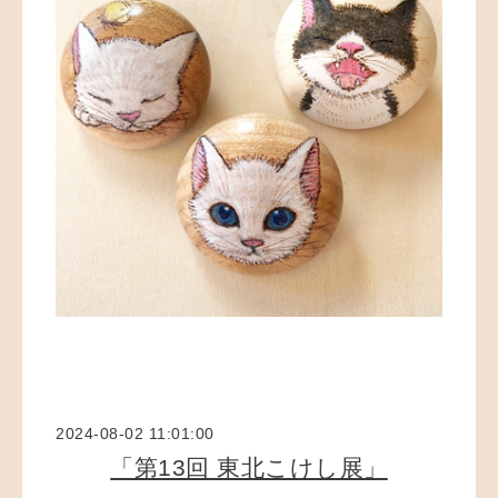
2024-08-02 11:01:00
「第13回 東北こけし展」