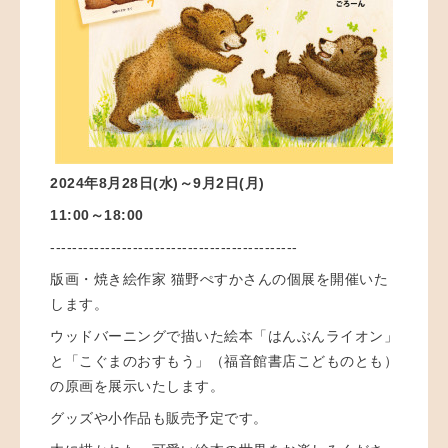
2024年8月28日(水)～9月2日(月)
11:00～18:00
---------------------------------------------
版画・焼き絵作家 猫野ぺすかさんの個展を開催いた
します。
ウッドバーニングで描いた絵本「はんぶんライオン」
と「こぐまのおすもう」（福音館書店こどものとも）
の原画を展示いたします。
グッズや小作品も販売予定です。