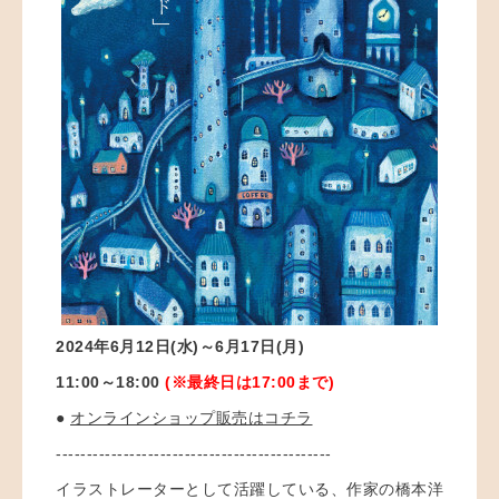
2024年6月12日(水)～6月17日(月)
11:00～18:00
(※最終日は17:00まで)
●
オンラインショップ販売はコチラ
---------------------------------------------
イラストレーターとして活躍している、作家の橋本洋