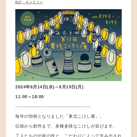
B1F：ギャラリー
2024年8月14日(水)～8月19日(月
)
11:00～18:00
---------------------------------------------
毎年の恒例となりました「東北こけし展」。
伝統から創作まで、多種多様なこけしが並びます。
工人たちの伝統の技と、こだわりによって生み出され