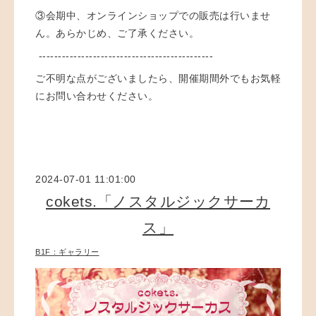
③
会期中、オンラインショップでの販売は行いませ
ん。あらかじめ、ご了承ください。
---------------------------------------------
ご不明な点がございましたら、開催期間外でもお気軽
にお問い合わせください。
2024-07-01 11:01:00
cokets.「ノスタルジックサーカ
ス」
B1F：ギャラリー