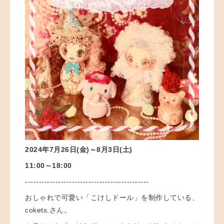
2024年7月26日(金)～8月3日(土)
11:00～18:00
---------------------------------------------
おしゃれで可愛い「こけしドール」を制作している、
cokets.さん。