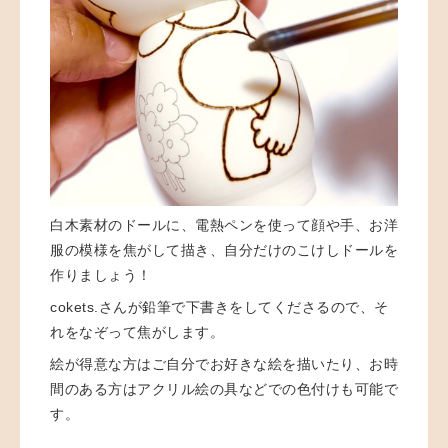
白木素材のドールに、電熱ペンを使って顔や手、お洋
服の模様を焦がして描き、自分だけのこけしドールを
作りましょう！
cokets.さんが鉛筆で下書きをしてくださるので、そ
れをなぞって焦がします。
絵が得意な方はご自分でお好きな絵を描いたり、
お時
間のある方はアクリル絵の具などでの色付けも可能で
す。