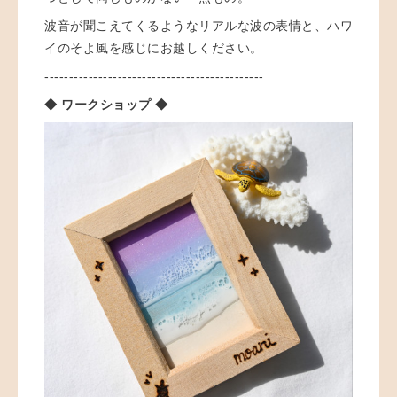
波音が聞こえてくるようなリアルな波の表情と、ハワ
イのそよ風を感じにお越しください。
---------------------------------------------
◆ ワークショップ ◆