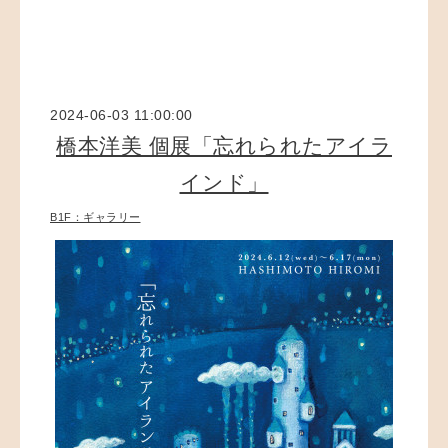
2024-06-03 11:00:00
橋本洋美 個展「忘れられたアイラ
インド」
B1F：ギャラリー