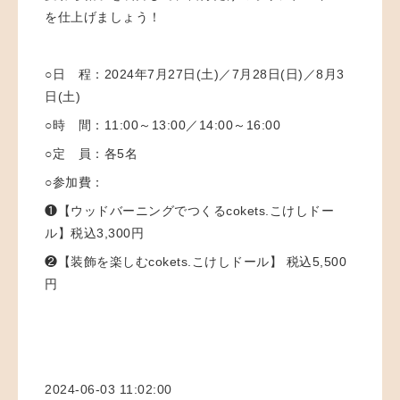
を仕上げましょう！
○日 程：
2024年7月27日(土)／7月28日(日)／8月3
日(土)
○時 間：
11:00～13:00／14:00～16:00
○定 員：
各5名
○参加費：
❶【ウッドバーニングでつくるcokets.こけしドー
ル】税込3,300円
❷【装飾を楽しむcokets.こけしドール】 税込5,500
円
2024-06-03 11:02:00