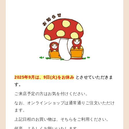
2025年9月は、9日(火)をお休み
とさせていただきま
す。
ご来店予定の方はお気を付けください。
なお、オンラインショップは通常通りご注文いただけ
ます。
上記日程のお買い物は、そちらをご利用ください。
何卒、よろしくお願いいたします。