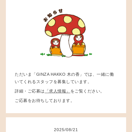
ただいま「GINZA HAKKO 木の香」では、一緒に働
いてくれるスタッフを募集しています。
詳細・ご応募は
「求人情報」
をご覧ください。
ご応募をお待ちしております。
2025
/
08
/
21