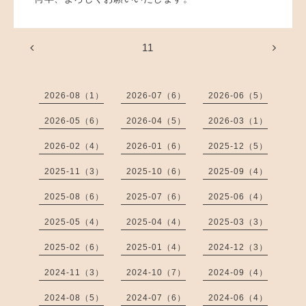
11
2026-08（1）
2026-07（6）
2026-06（5）
2026-05（6）
2026-04（5）
2026-03（1）
2026-02（4）
2026-01（6）
2025-12（5）
2025-11（3）
2025-10（6）
2025-09（4）
2025-08（6）
2025-07（6）
2025-06（4）
2025-05（4）
2025-04（4）
2025-03（3）
2025-02（6）
2025-01（4）
2024-12（3）
2024-11（3）
2024-10（7）
2024-09（4）
2024-08（5）
2024-07（6）
2024-06（4）