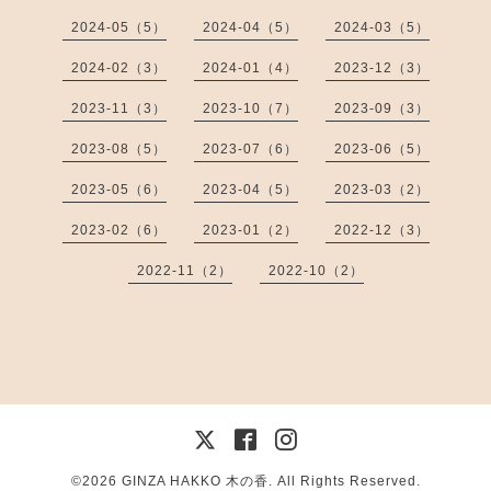
2024-05（5）
2024-04（5）
2024-03（5）
2024-02（3）
2024-01（4）
2023-12（3）
2023-11（3）
2023-10（7）
2023-09（3）
2023-08（5）
2023-07（6）
2023-06（5）
2023-05（6）
2023-04（5）
2023-03（2）
2023-02（6）
2023-01（2）
2022-12（3）
2022-11（2）
2022-10（2）
©2026
GINZA HAKKO 木の香
. All Rights Reserved.