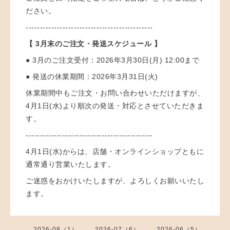
ださい。
---------------------------------------------
【 3月末のご注文・発送スケジュール 】
● 3月のご注文受付：2026年3月30日(月) 12:00まで
● 発送の休業期間：2026年3月
31日(火)
休業期間中もご注文・お問い合わせいただけますが、
4月1日(水)より順次の発送・対応とさせていただきま
す。
---------------------------------------------
4月1日(水)からは、店舗・オンラインショップともに
通常通り営業いたします。
ご迷惑をおかけいたしますが、よろしくお願いいたし
ます。
2026-08（1）
2026-07（6）
2026-06（5）