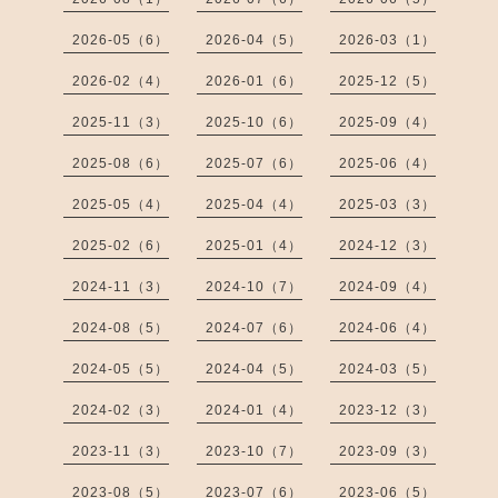
2026-05（6）
2026-04（5）
2026-03（1）
2026-02（4）
2026-01（6）
2025-12（5）
2025-11（3）
2025-10（6）
2025-09（4）
2025-08（6）
2025-07（6）
2025-06（4）
2025-05（4）
2025-04（4）
2025-03（3）
2025-02（6）
2025-01（4）
2024-12（3）
2024-11（3）
2024-10（7）
2024-09（4）
2024-08（5）
2024-07（6）
2024-06（4）
2024-05（5）
2024-04（5）
2024-03（5）
2024-02（3）
2024-01（4）
2023-12（3）
2023-11（3）
2023-10（7）
2023-09（3）
2023-08（5）
2023-07（6）
2023-06（5）