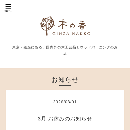
東京・銀座にある、国内外の木工芸品とウッドバーニングのお
店
お知らせ
2026
/
03
/
01
3月 お休みのお知らせ