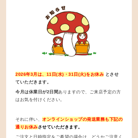
2026年3月は、11日(水)・31日(火)をお休み
とさせ
ていただきます。
今月は休業日が2日間
ありますので、ご来店予定の方
はお気を付けください。
それに伴い、
オンラインショップの発送業務も下記の
通りお休み
させていただきます。
ご注文と日時指定をご希望の場合は、どうかご注意く