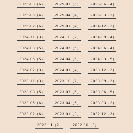
2025-08（6）
2025-07（6）
2025-06（4）
2025-05（4）
2025-04（4）
2025-03（3）
2025-02（6）
2025-01（4）
2024-12（3）
2024-11（3）
2024-10（7）
2024-09（4）
2024-08（5）
2024-07（6）
2024-06（4）
2024-05（5）
2024-04（5）
2024-03（5）
2024-02（3）
2024-01（4）
2023-12（3）
2023-11（3）
2023-10（7）
2023-09（3）
2023-08（5）
2023-07（6）
2023-06（5）
2023-05（6）
2023-04（5）
2023-03（2）
2023-02（6）
2023-01（2）
2022-12（3）
2022-11（2）
2022-10（2）