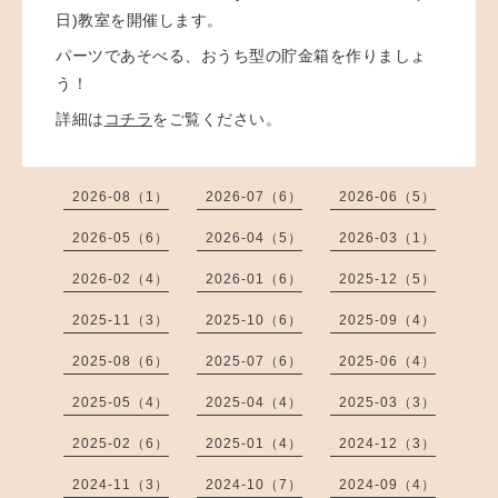
日)教室を開催します。
パーツであそべる、おうち型の貯金箱を作りましょ
う！
詳細は
コチラ
をご覧ください。
2026-08（1）
2026-07（6）
2026-06（5）
2026-05（6）
2026-04（5）
2026-03（1）
2026-02（4）
2026-01（6）
2025-12（5）
2025-11（3）
2025-10（6）
2025-09（4）
2025-08（6）
2025-07（6）
2025-06（4）
2025-05（4）
2025-04（4）
2025-03（3）
2025-02（6）
2025-01（4）
2024-12（3）
2024-11（3）
2024-10（7）
2024-09（4）