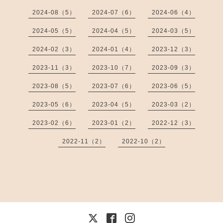
2024-08（5）
2024-07（6）
2024-06（4）
2024-05（5）
2024-04（5）
2024-03（5）
2024-02（3）
2024-01（4）
2023-12（3）
2023-11（3）
2023-10（7）
2023-09（3）
2023-08（5）
2023-07（6）
2023-06（5）
2023-05（6）
2023-04（5）
2023-03（2）
2023-02（6）
2023-01（2）
2022-12（3）
2022-11（2）
2022-10（2）