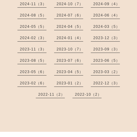
2024-11（3）
2024-10（7）
2024-09（4）
2024-08（5）
2024-07（6）
2024-06（4）
2024-05（5）
2024-04（5）
2024-03（5）
2024-02（3）
2024-01（4）
2023-12（3）
2023-11（3）
2023-10（7）
2023-09（3）
2023-08（5）
2023-07（6）
2023-06（5）
2023-05（6）
2023-04（5）
2023-03（2）
2023-02（6）
2023-01（2）
2022-12（3）
2022-11（2）
2022-10（2）