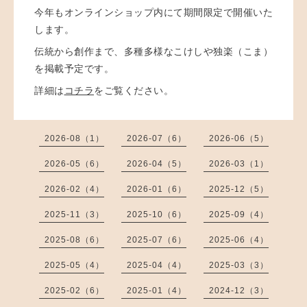
今年もオンラインショップ内にて期間限定で開催いた
します。
伝統から創作まで、多種多様なこけしや独楽（こま）
を掲載予定です。
詳細は
コチラ
をご覧ください。
2026-08（1）
2026-07（6）
2026-06（5）
2026-05（6）
2026-04（5）
2026-03（1）
2026-02（4）
2026-01（6）
2025-12（5）
2025-11（3）
2025-10（6）
2025-09（4）
2025-08（6）
2025-07（6）
2025-06（4）
2025-05（4）
2025-04（4）
2025-03（3）
2025-02（6）
2025-01（4）
2024-12（3）