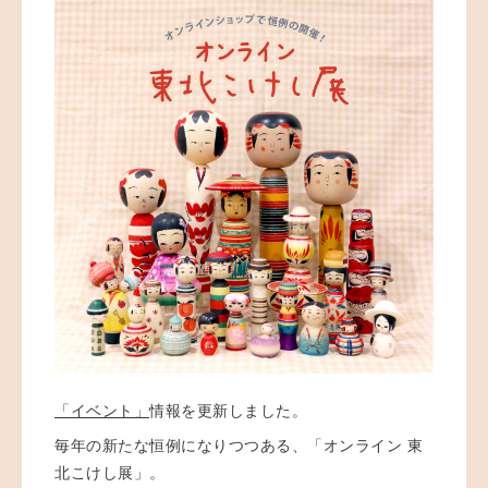
「イベント」
情報を更新しました。
毎年の新たな恒例になりつつある、「オンライン 東
北こけし展」。