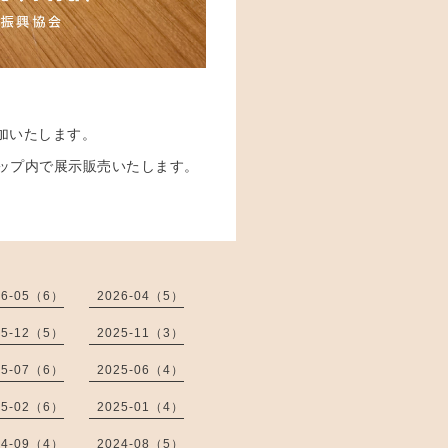
参加いたします。
ップ内で展示販売いたします。
26-05（6）
2026-04（5）
25-12（5）
2025-11（3）
25-07（6）
2025-06（4）
25-02（6）
2025-01（4）
24-09（4）
2024-08（5）