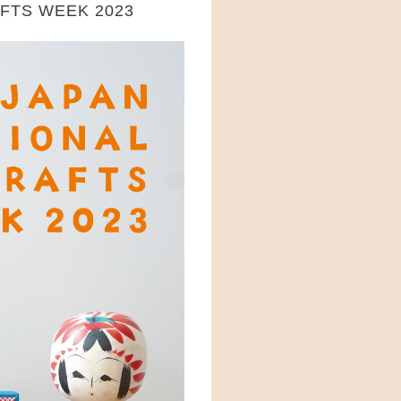
TS WEEK 2023