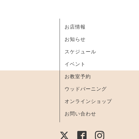
お店情報
お知らせ
スケジュール
イベント
お教室予約
ウッドバーニング
オンラインショップ
お問い合わせ