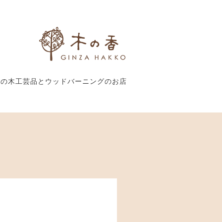
外の木工芸品とウッドバーニングのお店