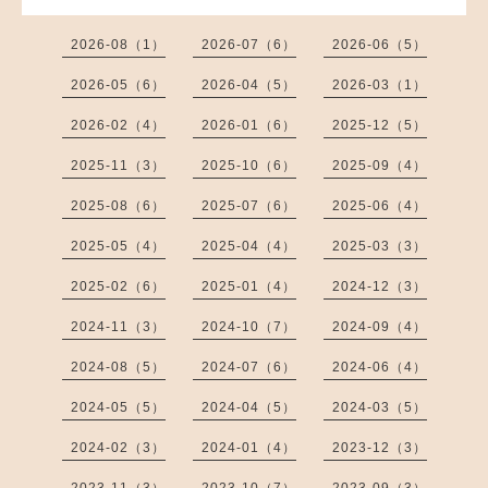
2026-08（1）
2026-07（6）
2026-06（5）
2026-05（6）
2026-04（5）
2026-03（1）
2026-02（4）
2026-01（6）
2025-12（5）
2025-11（3）
2025-10（6）
2025-09（4）
2025-08（6）
2025-07（6）
2025-06（4）
2025-05（4）
2025-04（4）
2025-03（3）
2025-02（6）
2025-01（4）
2024-12（3）
2024-11（3）
2024-10（7）
2024-09（4）
2024-08（5）
2024-07（6）
2024-06（4）
2024-05（5）
2024-04（5）
2024-03（5）
2024-02（3）
2024-01（4）
2023-12（3）
2023-11（3）
2023-10（7）
2023-09（3）