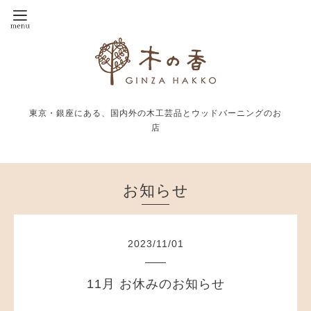
東京・銀座にある、国内外の木工芸品とウッドバーニングのお
店
お知らせ
2023
/
11
/
01
11月 お休みのお知らせ