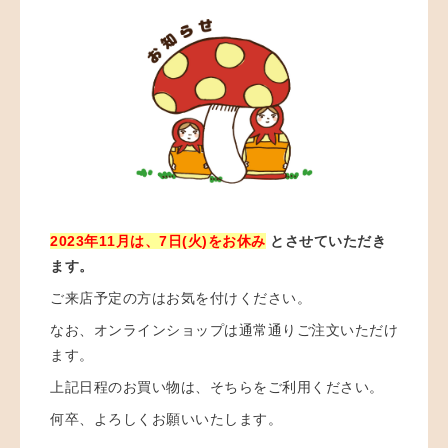
2023年11月は、7日(火)をお休み
とさせていただき
ます。
ご来店予定の方はお気を付けください。
なお、オンラインショップは通常通りご注文いただけ
ます。
上記日程のお買い物は、そちらをご利用ください。
何卒、よろしくお願いいたします。