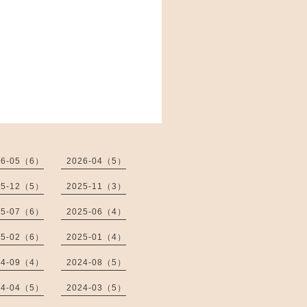
26-05（6）
2026-04（5）
25-12（5）
2025-11（3）
25-07（6）
2025-06（4）
25-02（6）
2025-01（4）
24-09（4）
2024-08（5）
24-04（5）
2024-03（5）