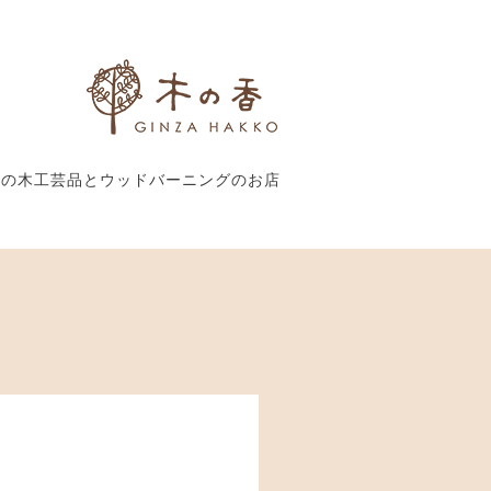
外の木工芸品とウッドバーニングのお店