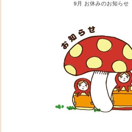
9月 お休みのお知らせ