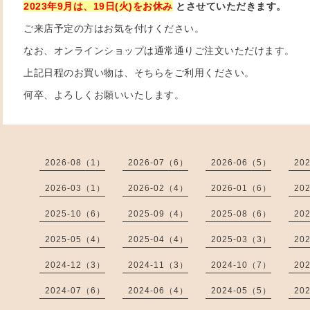
2023年9月は、19日(火)をお休み
とさせていただきます。
ご来店予定の方はお気を付けください。
なお、オンラインショップは通常通りご注文いただけます。
上記日程のお買い物は、そちらをご利用ください。
何卒、よろしくお願いいたします。
2026-08（1）
2026-07（6）
2026-06（5）
20
2026-03（1）
2026-02（4）
2026-01（6）
20
2025-10（6）
2025-09（4）
2025-08（6）
20
2025-05（4）
2025-04（4）
2025-03（3）
20
2024-12（3）
2024-11（3）
2024-10（7）
20
2024-07（6）
2024-06（4）
2024-05（5）
20