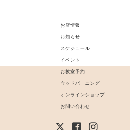
お店情報
お知らせ
スケジュール
イベント
お教室予約
ウッドバーニング
オンラインショップ
お問い合わせ