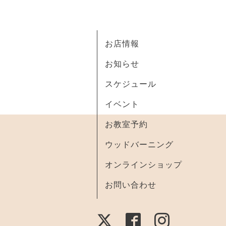
お店情報
お知らせ
スケジュール
イベント
お教室予約
ウッドバーニング
オンラインショップ
お問い合わせ