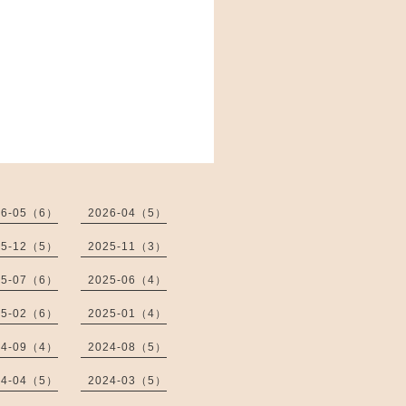
26-05（6）
2026-04（5）
25-12（5）
2025-11（3）
25-07（6）
2025-06（4）
25-02（6）
2025-01（4）
24-09（4）
2024-08（5）
24-04（5）
2024-03（5）