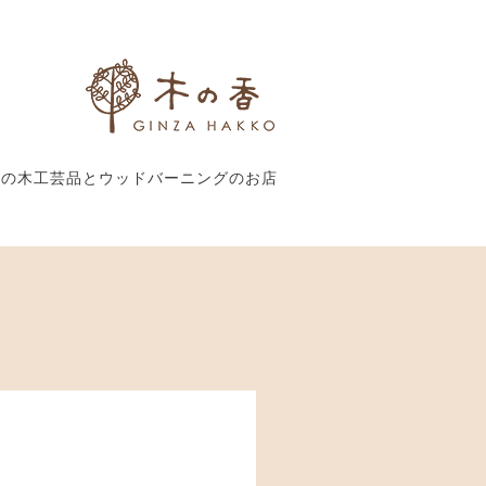
外の木工芸品とウッドバーニングのお店