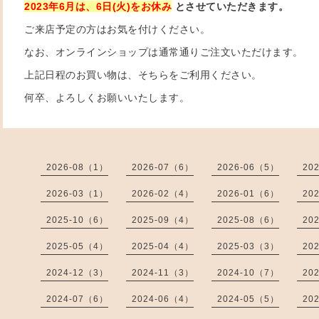
2023年6月は、6日(火)をお休み
とさせていただきます。
ご来店予定の方はお気を付けください。
なお、オンラインショップは通常通りご注文いただけます。
上記日程のお買い物は、そちらをご利用ください。
何卒、よろしくお願いいたします。
2026-08（1）
2026-07（6）
2026-06（5）
20
2026-03（1）
2026-02（4）
2026-01（6）
20
2025-10（6）
2025-09（4）
2025-08（6）
20
2025-05（4）
2025-04（4）
2025-03（3）
20
2024-12（3）
2024-11（3）
2024-10（7）
20
2024-07（6）
2024-06（4）
2024-05（5）
20