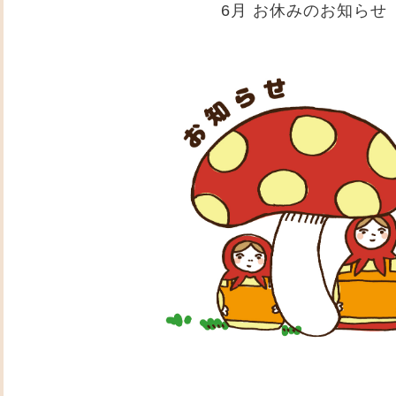
6月 お休みのお知らせ