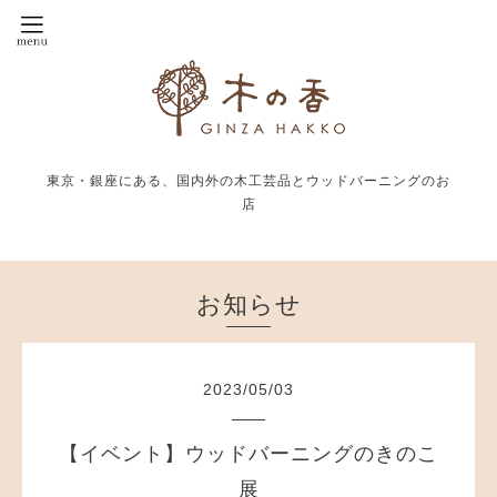
東京・銀座にある、国内外の木工芸品とウッドバーニングのお
店
お知らせ
2023
/
05
/
03
【イベント】ウッドバーニングのきのこ
展