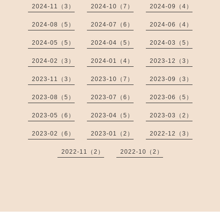
2024-11（3）
2024-10（7）
2024-09（4）
2024-08（5）
2024-07（6）
2024-06（4）
2024-05（5）
2024-04（5）
2024-03（5）
2024-02（3）
2024-01（4）
2023-12（3）
2023-11（3）
2023-10（7）
2023-09（3）
2023-08（5）
2023-07（6）
2023-06（5）
2023-05（6）
2023-04（5）
2023-03（2）
2023-02（6）
2023-01（2）
2022-12（3）
2022-11（2）
2022-10（2）