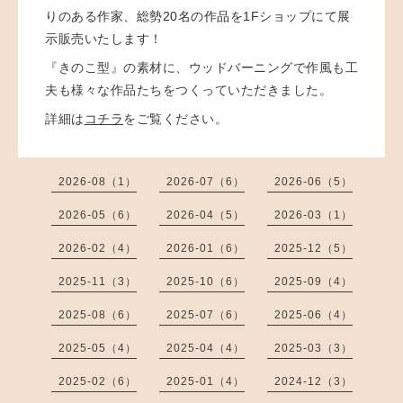
りのある作家、総勢20名の作品を1Fショップにて展
示販売いたします！
『きのこ型』の素材に、ウッドバーニングで作風も工
夫も様々な作品たちをつくっていただきました。
詳細は
コチラ
をご覧ください。
2026-08（1）
2026-07（6）
2026-06（5）
2026-05（6）
2026-04（5）
2026-03（1）
2026-02（4）
2026-01（6）
2025-12（5）
2025-11（3）
2025-10（6）
2025-09（4）
2025-08（6）
2025-07（6）
2025-06（4）
2025-05（4）
2025-04（4）
2025-03（3）
2025-02（6）
2025-01（4）
2024-12（3）