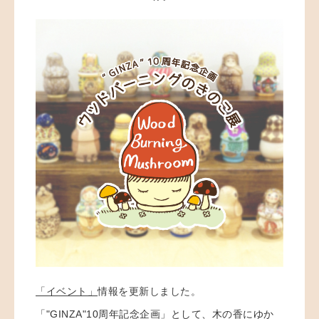
「イベント」
情報を更新しました。
「"GINZA"10周年記念企画」として、
木の香にゆか