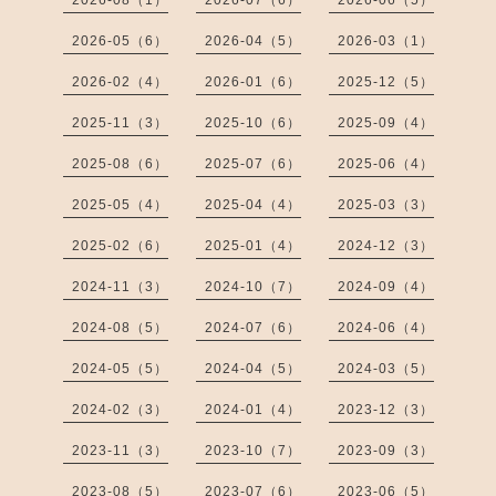
2026-08（1）
2026-07（6）
2026-06（5）
2026-05（6）
2026-04（5）
2026-03（1）
2026-02（4）
2026-01（6）
2025-12（5）
2025-11（3）
2025-10（6）
2025-09（4）
2025-08（6）
2025-07（6）
2025-06（4）
2025-05（4）
2025-04（4）
2025-03（3）
2025-02（6）
2025-01（4）
2024-12（3）
2024-11（3）
2024-10（7）
2024-09（4）
2024-08（5）
2024-07（6）
2024-06（4）
2024-05（5）
2024-04（5）
2024-03（5）
2024-02（3）
2024-01（4）
2023-12（3）
2023-11（3）
2023-10（7）
2023-09（3）
2023-08（5）
2023-07（6）
2023-06（5）