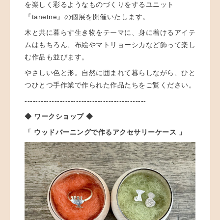
を楽しく彩るようなものづくりをするユニット
『tanetne』の個展を開催いたします。
木と共に暮らす生き物をテーマに、身に着けるアイテ
ムはもちろん、布絵やマトリョーシカなど飾って楽し
む作品も並びます。
やさしい色と形。自然に囲まれて暮らしながら、ひと
つひとつ手作業で作られた作品たちをご覧ください。
---------------------------------------------
◆ ワークショップ ◆
「 ウッドバーニングで作るアクセサリーケース 」