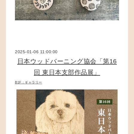
2025-01-06 11:00:00
日本ウッドバーニング協会「第16
回 東日本支部作品展」
B1F：ギャラリー