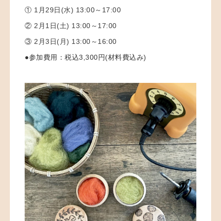
① 1月29日(水) 13:00～17:00
② 2月1日(土)
13:00～17:00
③ 2月3日(月) 13:00～16:00
●参加費用：
税込3,300円(材料費込み)