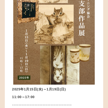
2025年1月15日(水)～1月19日(日)
11:00～17:00
---------------------------------------------