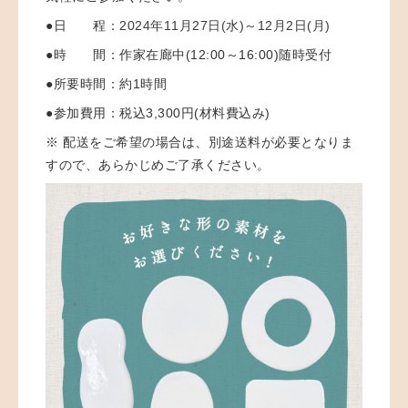
●日 程：
2024年11月27日(水)～12月2日(月)
●時 間：作家在廊中(12:00～16:00)随時受付
●所要時間：約1時間
●参加費用：
税込3,300円(材料費込み)
※ 配送をご希望の場合は、別途送料が必要となりま
すので、あらかじめご了承ください。