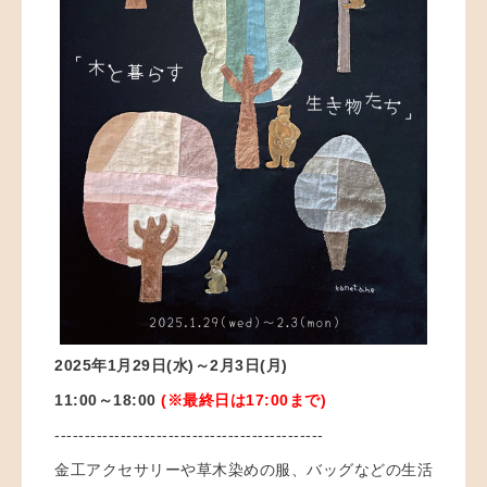
2025年1月29日(水)～2月3日(月)
11:00～18:00
(※最終日は17:00まで)
---------------------------------------------
金工アクセサリーや草木染めの服、バッグなどの生活