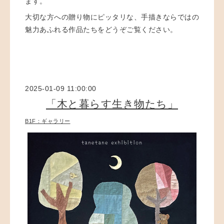
ます。
大切な方への贈り物にピッタリな、手描きならではの
魅力あふれる作品たちをどうぞご覧ください。
2025-01-09 11:00:00
「木と暮らす生き物たち」
B1F：ギャラリー