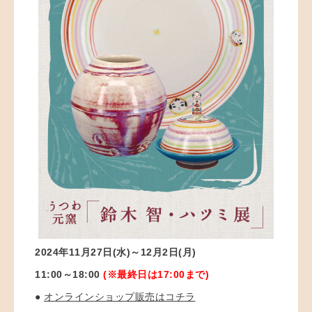
2024年11月27日(水)～12月2日(月)
11:00～18:00
(※最終日は17:00まで)
●
オンラインショップ販売はコチラ