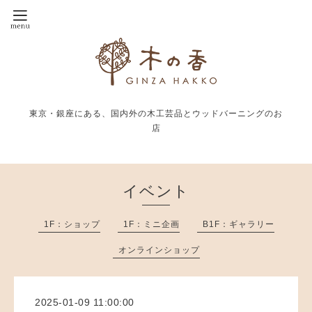
東京・銀座にある、国内外の木工芸品とウッドバーニングのお
店
イベント
1F：ショップ
1F：ミニ企画
B1F：ギャラリー
オンラインショップ
2025-01-09 11:00:00