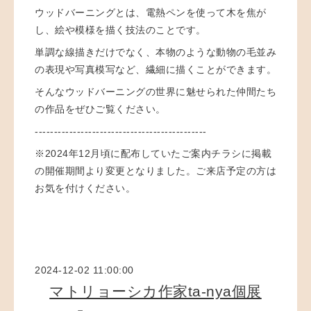
ウッドバーニングとは、電熱ペンを使って木を焦が
し、絵や模様を描く技法のことです。
単調な線描きだけでなく、本物のような動物の毛並み
の表現や写真模写など、繊細に描くことができます。
そんなウッドバーニングの世界に魅せられた仲間たち
の作品をぜひご覧ください。
---------------------------------------------
※2024年12月頃に配布していたご案内チラシに掲載
の開催期間より変更となりました。ご来店予定の方は
お気を付けください。
2024-12-02 11:00:00
マトリョーシカ作家ta-nya個展