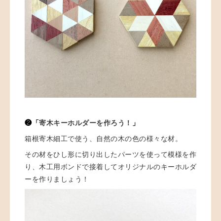
❷「
寄木キーホルダーを作ろう！
」
箱根寄木細工で使う、自然の木の色の様々な材。
その材をひし形に切り出したパーツを使って模様を作
り、木工用ボンドで接着してオリジナルのキーホルダ
ーを作りましょう！