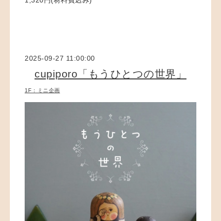
1,320円(材料費込み)
2025-09-27 11:00:00
cupiporo「もうひとつの世界」
1F：ミニ企画