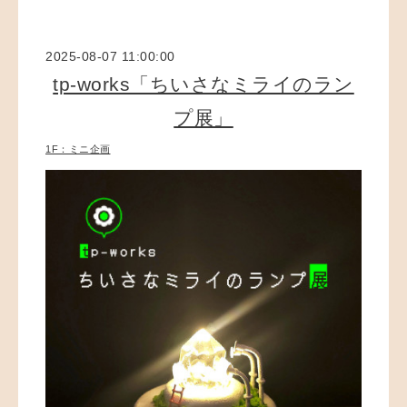
2025-08-07 11:00:00
tp-works「ちいさなミライのラン
プ展」
1F：ミニ企画