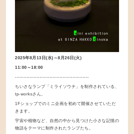
2025年8月13日(水)～8月26日(火)
11:00～18:00
---------------------------------------------
ちいさなランプ「ミライソウチ」を制作されている、
tp-worksさん。
1Fショップでのミニ企画を初めて開催させていただ
きます。
宇宙や植物など、自然の中から見つけた小さな記憶の
物語をテーマに制作されたランプたち。