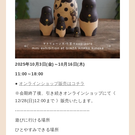
2025年10月3日(金)～10月16日(木)
11:00～18:00
●
オンラインショップ販売はコチラ
※会期終了後、
引き続きオンラインショップにて《
12/28(日)12:00まで 》販売いたします。
---------------------------------------------
遊びに行ける場所
ひとやすみできる場所