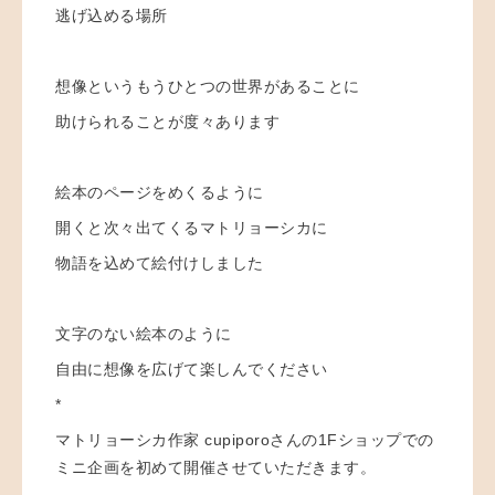
逃げ込める場所
想像というもうひとつの世界があることに
助けられることが度々あります
絵本のページをめくるように
開くと次々出てくるマトリョーシカに
物語を込めて絵付けしました
文字のない絵本のように
自由に想像を広げて楽しんでください
*
マトリョーシカ作家 cupiporoさんの
1Fショップでの
ミニ企画を初めて開催させていただきます。