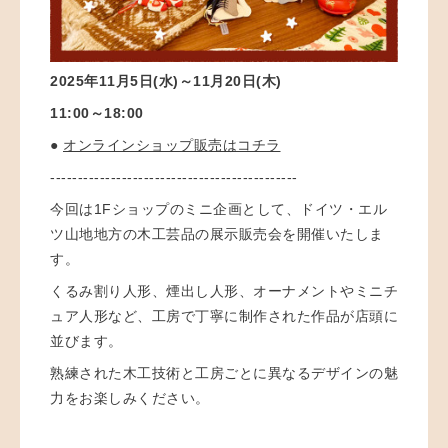
2025年11月5日(水)～11月20日(木)
11:00～18:00
●
オンラインショップ販売はコチラ
---------------------------------------------
今回は1Fショップのミニ企画として、ドイツ・エル
ツ山地地方の木工芸品の展示販売会を開催いたしま
す。
くるみ割り人形、煙出し人形、オーナメントやミニチ
ュア人形など、工房で丁寧に制作された作品が店頭に
並びます。
熟練された木工技術と工房ごとに異なるデザインの魅
力をお楽しみください。