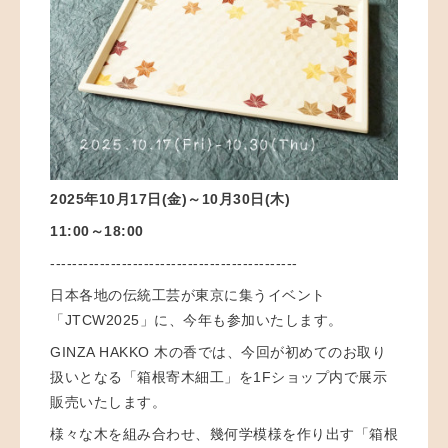
2025年10月17日(金)～10月30日(木)
11:00～18:00
---------------------------------------------
日本各地の伝統工芸が東京に集うイベント
「JTCW2025」に、今年も参加いたします。
GINZA HAKKO 木の香では、今回が初めてのお取り
扱いとなる「箱根寄木細工」を1Fショップ内で展示
販売いたします。
様々な木を組み合わせ、幾何学模様を作り出す「箱根