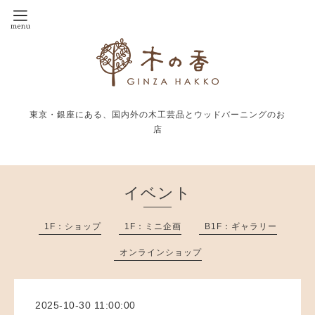
東京・銀座にある、国内外の木工芸品とウッドバーニングのお
店
イベント
1F：ショップ
1F：ミニ企画
B1F：ギャラリー
オンラインショップ
2025-10-30 11:00:00