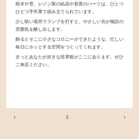
樹木や苔、レジン製の結晶や装置のパーツは、ひとつ
ひとつ手作業で組み立てられています。
少し暗い場所でランプを灯すと、やさしい光が物語の
雰囲気を醸し出します。
飾るとそこに小さなコロニーができたような、忙しい
毎日にホッとする空間をつくってくれます。
きっとあなたが好きな世界観がここにあります。ぜひ
ご来店ください。
3