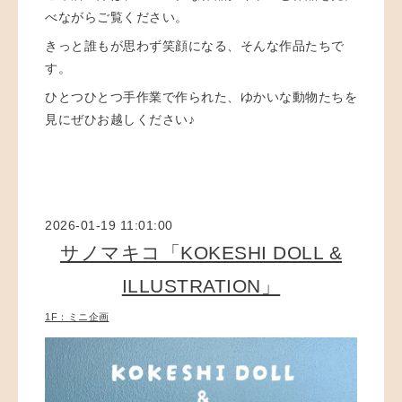
べながらご覧ください。
きっと誰もが思わず笑顔になる、そんな作品たちで
す。
ひとつひとつ手作業で作られた、ゆかいな動物たちを
見にぜひお越しください♪
2026-01-19 11:01:00
サノマキコ「KOKESHI DOLL &
ILLUSTRATION」
1F：ミニ企画