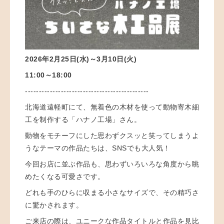
2026年2月25日(水)～3月10日(火)
11:00～18:00
---------------------------------------------
北海道遠軽町にて、無着色の木材を使って動物寄木細
工を制作する「ハナノ工場」さん。
動物をモチーフにした思わずクスッと笑ってしまうよ
うなテーマの作品たちは、SNSでも大人気！
今回お店に並ぶ作品も、思わずいろいろな角度から眺
めたくなる可愛さです。
どれも手のひらに収まる小さなサイズで、その精巧さ
に驚かされます。
ご来店の際は、ユニークな作品タイトルと作品を見比