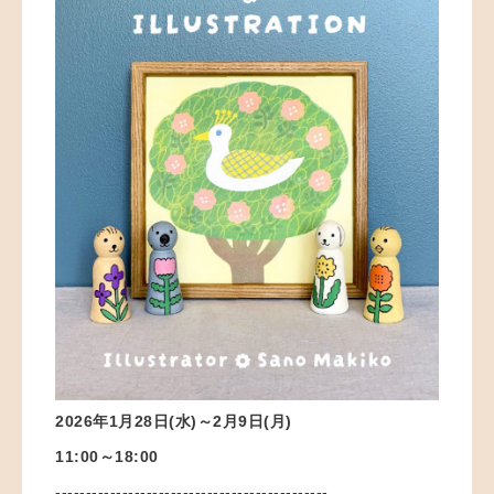
2026年1月28日(水)～2月9日(月
)
11:00～18:00
---------------------------------------------