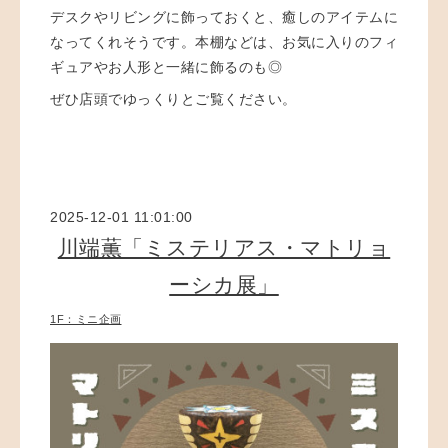
デスクやリビングに飾っておくと、癒しのアイテムに
なってくれそうです。本棚などは、お気に入りのフィ
ギュアやお人形と一緒に飾るのも◎
ぜひ店頭でゆっくりとご覧ください。
2025-12-01 11:01:00
川端薫「ミステリアス・マトリョ
ーシカ展」
1F：ミニ企画