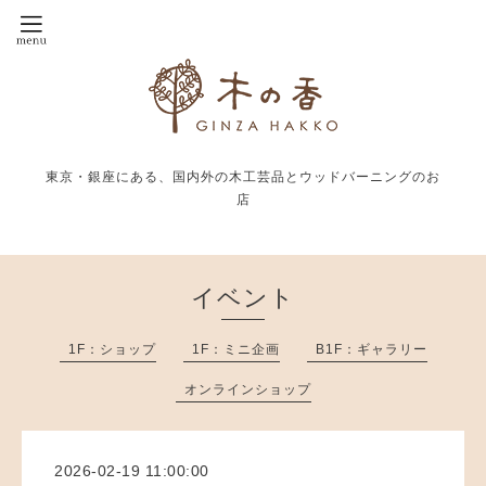
東京・銀座にある、国内外の木工芸品とウッドバーニングのお
店
イベント
1F：ショップ
1F：ミニ企画
B1F：ギャラリー
オンラインショップ
2026-02-19 11:00:00