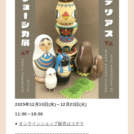
2025
年12月10日(水)～12月23日(火
)
11:00～18:00
●
オンラインショップ販売はコチラ
---------------------------------------------