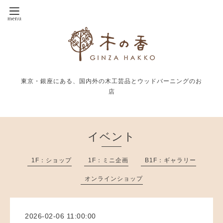
東京・銀座にある、国内外の木工芸品とウッドバーニングのお
店
イベント
1F：ショップ
1F：ミニ企画
B1F：ギャラリー
オンラインショップ
2026-02-06 11:00:00