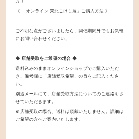
方 》
《 「オンライン 東北こけし展」ご購入方法 》
ご不明な点がございましたら、開催期間外でもお気軽
にお問い合わせください。
---------------------------------------------
◆ 店舗受取をご希望の場合 ◆
送料込みのままオンラインショップでご購入いただ
き、備考欄に「店舗受取希望」の旨をご記入くださ
い。
別途メールにて、店舗受取方法についてのご連絡をさ
せていただきます。
※店舗受取の場合、送料は頂戴いたしません。詳細は
ご希望の方へご案内いたします。