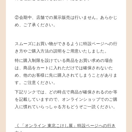
②
会期中、店舗での展示販売は行いません。あらかじ
め、ご了承ください。
スムーズにお買い物ができるように特設ページへの行
き方やご購入方法の説明をご用意いたしました。
特に購入制限を設けている商品をお買い求めの場合
は、商品をカートに入れただけでは確保されないた
め、他のお客様に先に購入されてしまうことがありま
す。ご注意ください。
下記リンクでは、どの時点で商品が確保されるのか等
を記載していますので、オンラインショップでのご購
入に慣れていらっしゃる方もどうぞご一読ください。
《 「オンライン 東北こけし展」特設ページへの行き