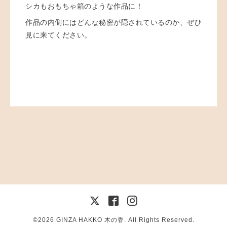
シカもおもちゃ箱のような作品に！
作品の内側にはどんな秘密が隠されているのか、ぜひ
見に来てください。
©2026
GINZA HAKKO 木の香
. All Rights Reserved.