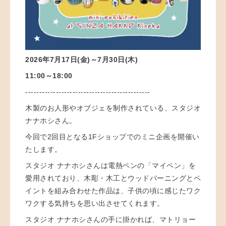
2026年7月17日(金)～7月30日(木)
11:00～18:00
---------------------------------------------
木製のお人形やオブジェを制作されている、スタジオ
ナナホシさん。
今回で2回目となる1Fショップでのミニ企画を開催い
たします。
スタジオ ナナホシさんは電熱ペンの「マイペン」を
愛用されており、木彫・木工とウッドバーニングとペ
イントを組み合わせた作品は、子供の頃に感じたワク
ワクする気持ちを思い出させてくれます。
スタジオ ナナホシさんの手に掛かれば、マトリョー