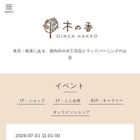
東京・銀座にある、国内外の木工芸品とウッドバーニングのお
店
イベント
1F：ショップ
1F：ミニ企画
B1F：ギャラリー
オンラインショップ
2026-07-01 11:01:00