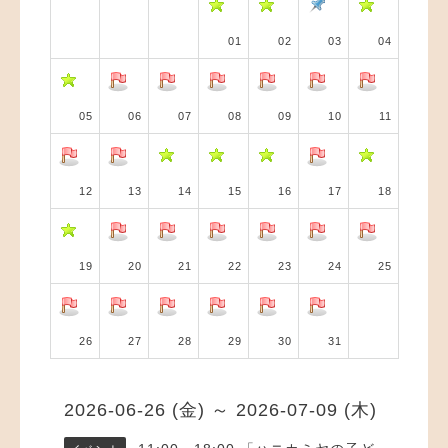
01
02
03
04
05
06
07
08
09
10
11
12
13
14
15
16
17
18
19
20
21
22
23
24
25
26
27
28
29
30
31
2026-06-26 (金) ～ 2026-07-09 (木)