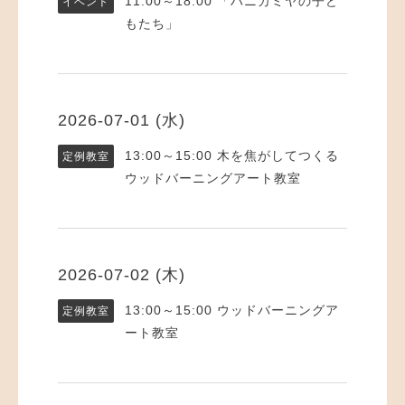
11:00～18:00
「ハニカミヤの子ど
イベント
もたち」
2026-07-01 (水)
13:00～15:00
木を焦がしてつくる
定例教室
ウッドバーニングアート教室
2026-07-02 (木)
13:00～15:00
ウッドバーニングア
定例教室
ート教室