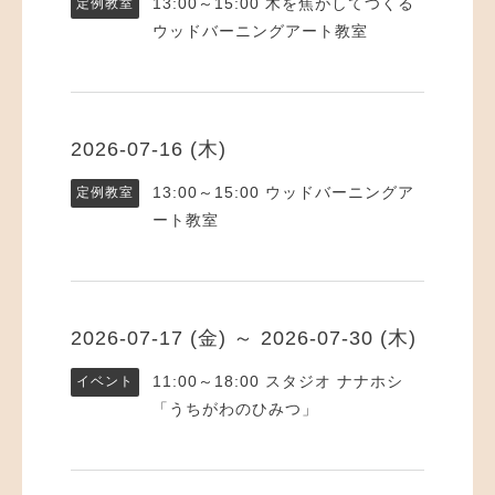
13:00～15:00
木を焦がしてつくる
定例教室
ウッドバーニングアート教室
2026-07-16 (木)
13:00～15:00
ウッドバーニングア
定例教室
ート教室
2026-07-17 (金) ～ 2026-07-30 (木)
11:00～18:00
スタジオ ナナホシ
イベント
「うちがわのひみつ」