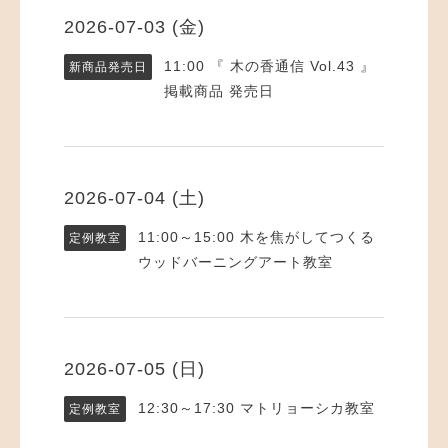
2026-07-03 (金)
11:00
『 木の香通信 Vol.43 』
新商品発売日
掲載商品 発売日
2026-07-04 (土)
11:00～15:00
木を焦がしてつくる
定例教室
ウッドバーニングアート教室
2026-07-05 (日)
12:30～17:30
マトリョーシカ教室
定例教室