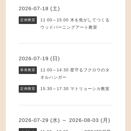
2026-07-18 (土)
11:00～15:00
木を焦がしてつくる
定例教室
ウッドバーニングアート教室
2026-07-19 (日)
11:00～14:30
星守るフクロウのタ
単発教室
オルハンガー
15:30～17:30
マトリョーシカ教室
定例教室
2026-07-29 (水) ～ 2026-08-03 (月)