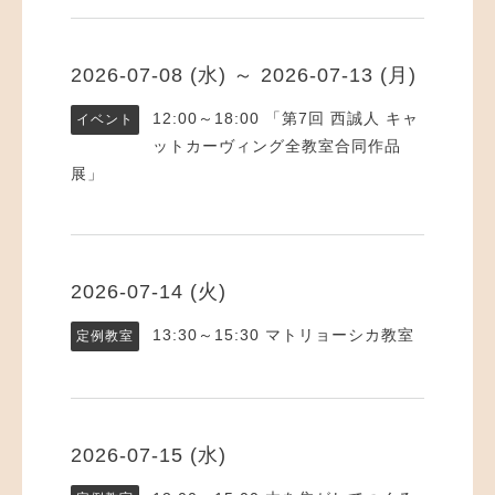
2026-07-08 (水) ～ 2026-07-13 (月)
12:00～18:00
「第7回 西誠人 キャ
イベント
ットカーヴィング全教室合同作品
展」
2026-07-14 (火)
13:30～15:30
マトリョーシカ教室
定例教室
2026-07-15 (水)