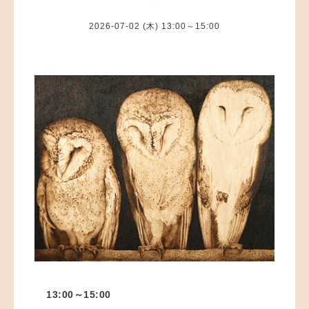
2026-07-02 (木) 13:00～15:00
13:00～15:00