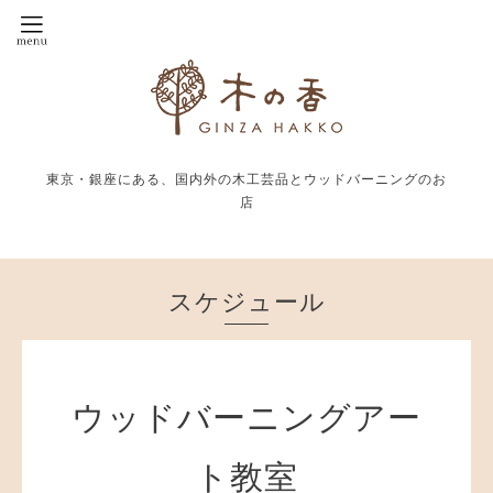
東京・銀座にある、国内外の木工芸品とウッドバーニングのお
店
スケジュール
ウッドバーニングアー
ト教室