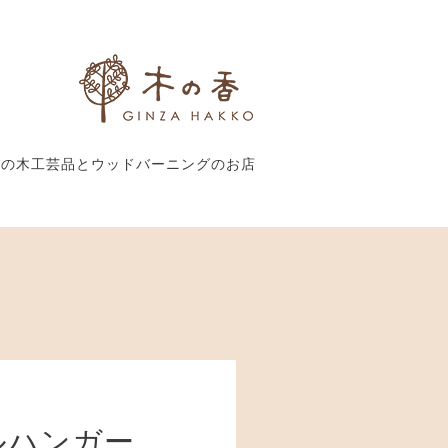
外の木工芸品とウッドバーニングのお店
ルハンガー