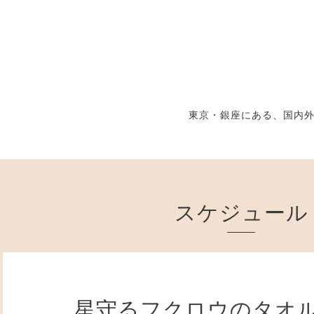
東京・銀座にある、国内
スケジュール
星守るフクロウのタオ