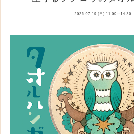
2026-07-19 (日) 11:00～14:30