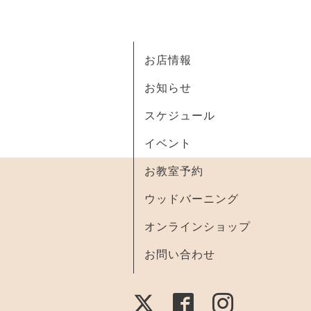
お店情報
お知らせ
スケジュール
イベント
お教室予約
ウッドバーニング
オンラインショップ
お問い合わせ