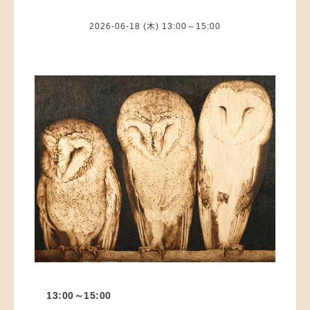
2026-06-18 (木) 13:00～15:00
13:00～15:00