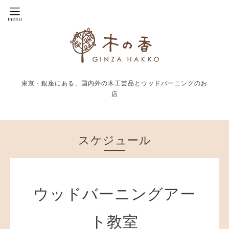
東京・銀座にある、国内外の木工芸品とウッドバーニングのお
店
スケジュール
ウッドバーニングアー
ト教室