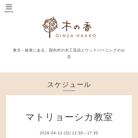
東京・銀座にある、国内外の木工芸品とウッドバーニングのお
店
スケジュール
マトリョーシカ教室
2026-04-12 (日) 12:30～17:30