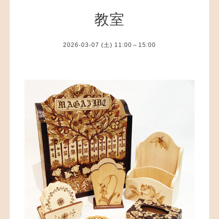
教室
2026-03-07 (土) 11:00～15:00