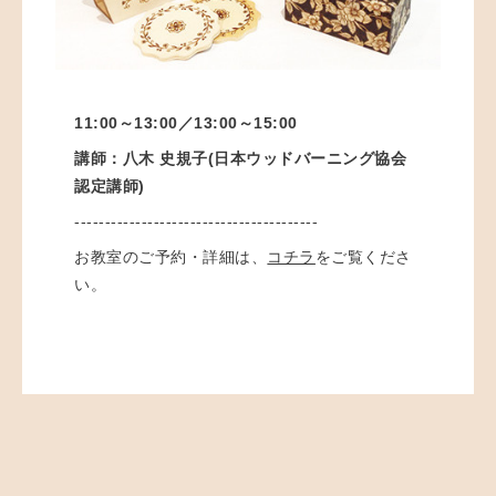
11:00～13:00／
13:00～15:00
講師：八木 史規子(日本ウッドバーニング協会
認定講師)
----------------------------------------
お教室のご予約・詳細は、
コチラ
をご覧くださ
い。