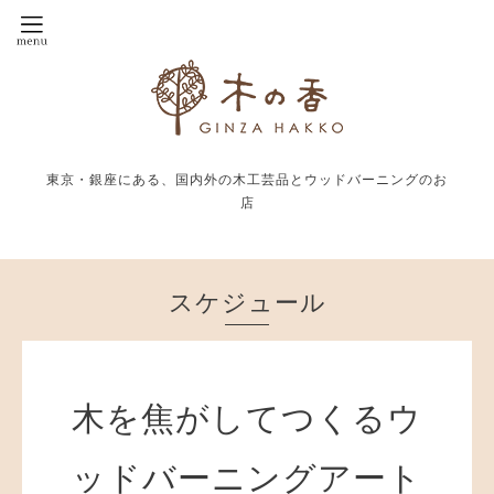
東京・銀座にある、国内外の木工芸品とウッドバーニングのお
店
スケジュール
木を焦がしてつくるウ
ッドバーニングアート