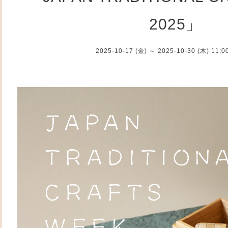
2025」
2025-10-17 (金) ～ 2025-10-30 (木) 11: