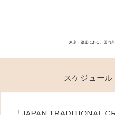
東京・銀座にある、国内
スケジュール
「JAPAN TRADITIONAL C