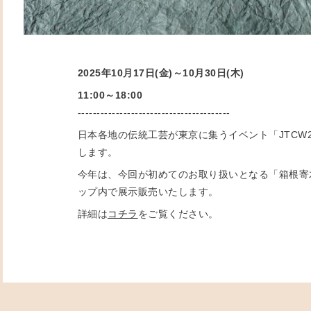
2025年10月17日(金)～10月30日(木)
11:00～18:00
----------------------------------------
日本各地の伝統工芸が東京に集うイベント「JTCW2
します。
今年は、今回が初めてのお取り扱いとなる「箱根寄
ップ内で展示販売いたします。
詳細は
コチラ
をご覧ください。