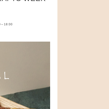
00～18:00