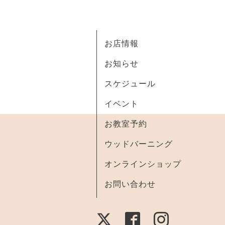
お店情報
お知らせ
スケジュール
イベント
お教室予約
ウッドバーニング
オンラインショップ
お問い合わせ