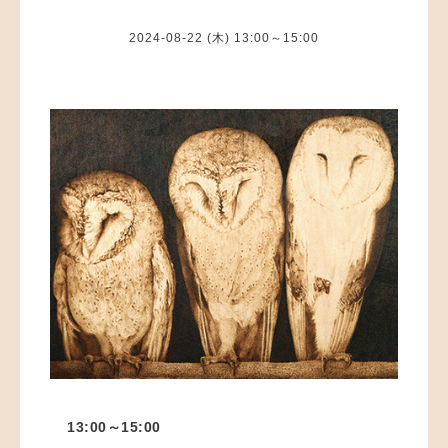
2024-08-22 (木) 13:00～15:00
13:00～15:00