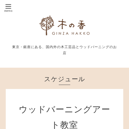
東京・銀座にある、国内外の木工芸品とウッドバーニングのお
店
スケジュール
ウッドバーニングアー
ト教室