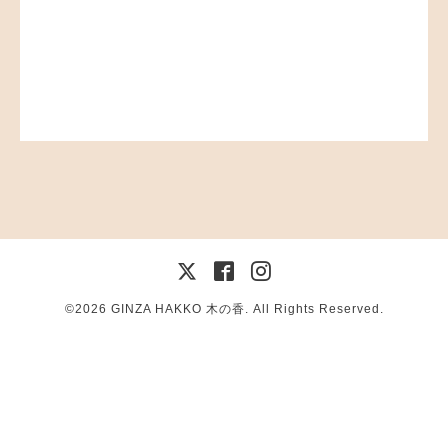
©2026
GINZA HAKKO 木の香
. All Rights Reserved.