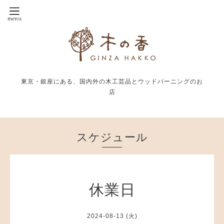
東京・銀座にある、国内外の木工芸品とウッドバーニングのお
店
スケジュール
休業日
2024-08-13 (火)