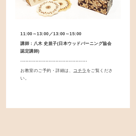
11:00～13:00／
13:00～15:00
講師：八木 史規子(日本ウッドバーニング協会
認定講師)
----------------------------------------
お教室のご予約・詳細は、
コチラ
をご覧くださ
い。