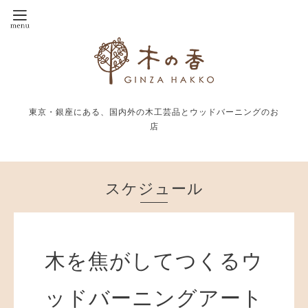
東京・銀座にある、国内外の木工芸品とウッドバーニングのお
店
スケジュール
木を焦がしてつくるウ
ッドバーニングアート