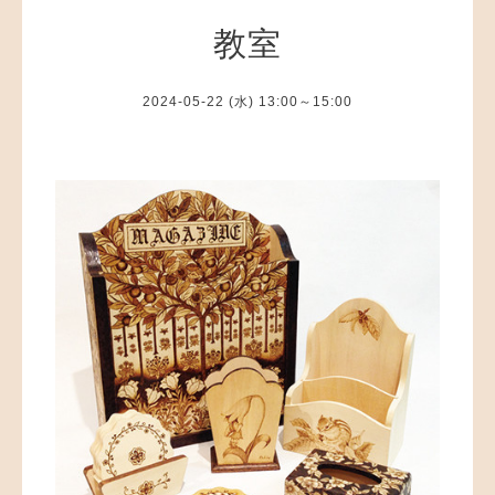
教室
2024-05-22 (水) 13:00～15:00