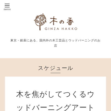
東京・銀座にある、国内外の木工芸品とウッドバーニングのお
店
スケジュール
木を焦がしてつくるウ
ッドバーニングアート