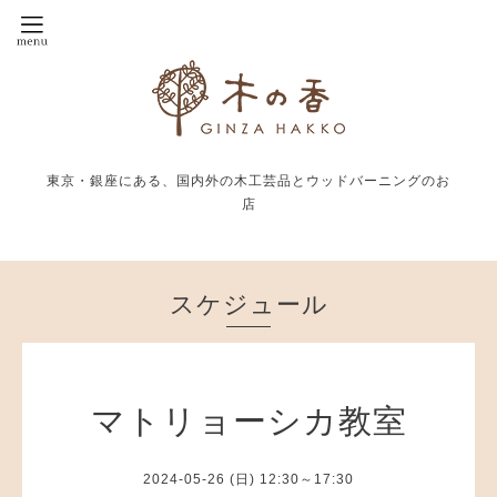
東京・銀座にある、国内外の木工芸品とウッドバーニングのお
店
スケジュール
マトリョーシカ教室
2024-05-26 (日) 12:30～17:30