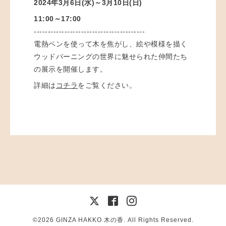
2024年3月6日(水)～3月10日(日
)
11:00～17:00
----------------------------------------
電熱ペンを使って木を焦がし、絵や模様を描く
ウッドバーニングの世界に魅せられた仲間たち
の展示を開催します。
詳細は
コチラ
をご覧ください。
©2026
GINZA HAKKO 木の香
. All Rights Reserved.