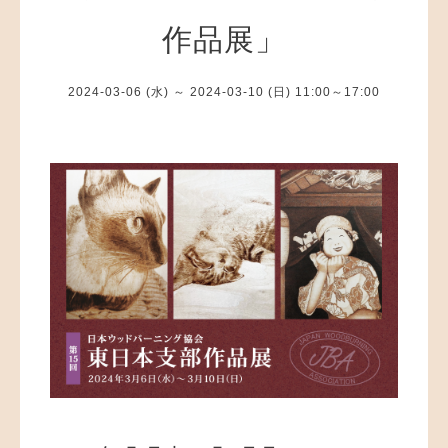
作品展」
2024-03-06 (水) ～ 2024-03-10 (日) 11:00～17:00