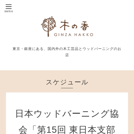
東京・銀座にある、国内外の木工芸品とウッドバーニングのお
店
スケジュール
日本ウッドバーニング協
会「第15回 東日本支部