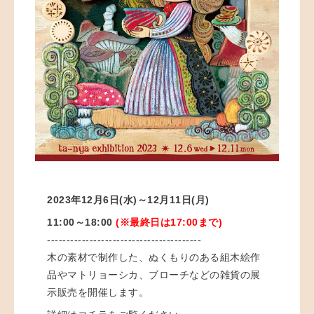
2023年12月6日(水)～12月11日(月)
11:00～18:00
(※最終日は17:00まで)
----------------------------------------
木の素材で制作した、ぬくもりのある組木絵作
品やマトリョーシカ、ブローチなどの雑貨の展
示販売を開催します。