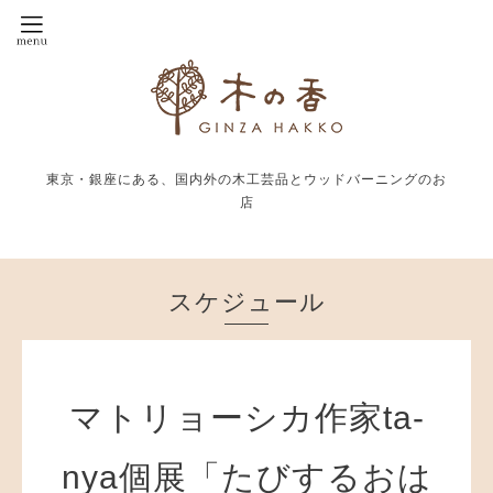
東京・銀座にある、国内外の木工芸品とウッドバーニングのお
店
スケジュール
マトリョーシカ作家ta-
nya個展「たびするおは