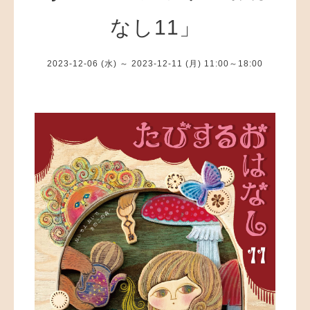
なし11」
2023-12-06 (水) ～ 2023-12-11 (月) 11:00～18:00