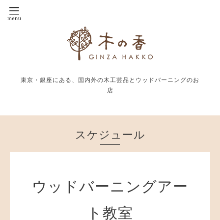
東京・銀座にある、国内外の木工芸品とウッドバーニングのお
店
スケジュール
ウッドバーニングアー
ト教室