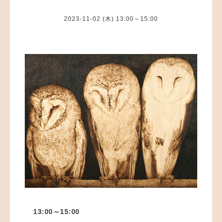
2023-11-02 (木) 13:00～15:00
13:00～15:00