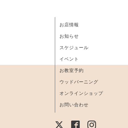
お店情報
お知らせ
スケジュール
イベント
お教室予約
ウッドバーニング
オンラインショップ
お問い合わせ