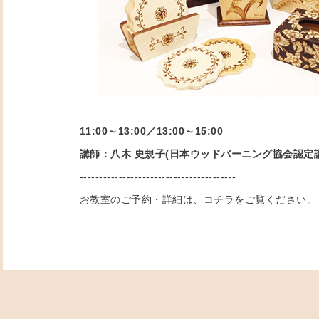
11:00～13:00／
13:00～15:00
講師：八木 史規子(日本ウッドバーニング協会認定
----------------------------------------
お教室のご予約・詳細は、
コチラ
をご覧ください。