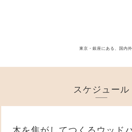
東京・銀座にある、国内
スケジュール
木を焦がしてつくるウッド