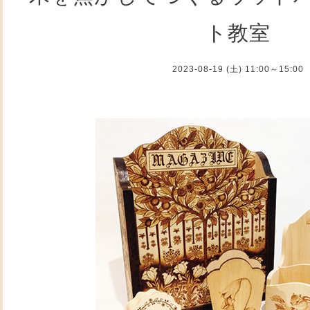
ト教室
2023-08-19 (土) 11:00～15:00