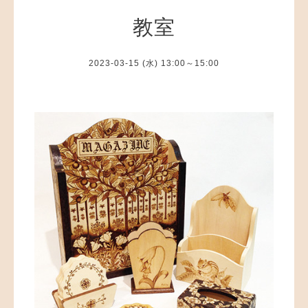
教室
2023-03-15 (水) 13:00～15:00