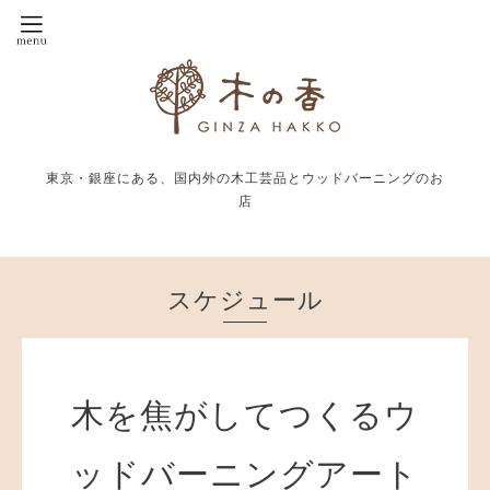
東京・銀座にある、国内外の木工芸品とウッドバーニングのお
店
スケジュール
木を焦がしてつくるウ
ッドバーニングアート