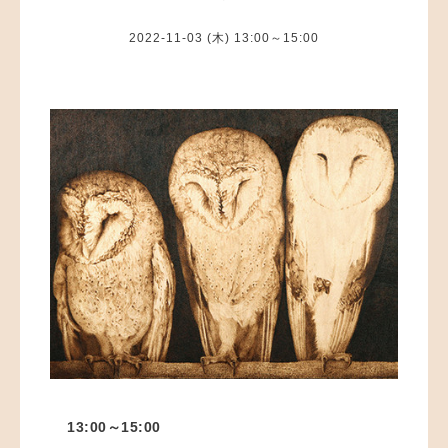
2022-11-03 (木) 13:00～15:00
13:00～15:00