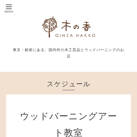
東京・銀座にある、国内外の木工芸品とウッドバーニングのお
店
スケジュール
ウッドバーニングアー
ト教室