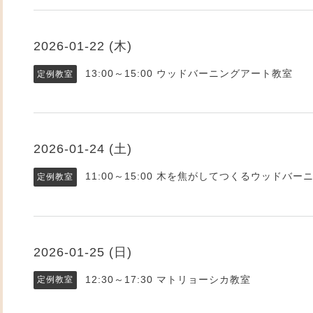
2026-01-22 (木)
13:00～15:00
ウッドバーニングアート教室
定例教室
2026-01-24 (土)
11:00～15:00
木を焦がしてつくるウッドバー
定例教室
2026-01-25 (日)
12:30～17:30
マトリョーシカ教室
定例教室