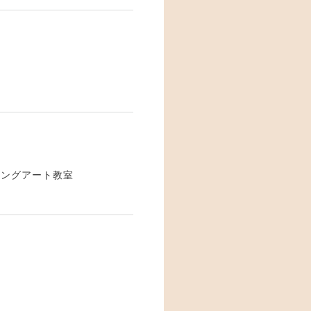
ニングアート教室