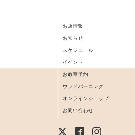
お店情報
お知らせ
スケジュール
イベント
お教室予約
ウッドバーニング
オンラインショップ
お問い合わせ