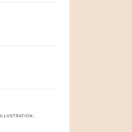
ILLUSTRATION」