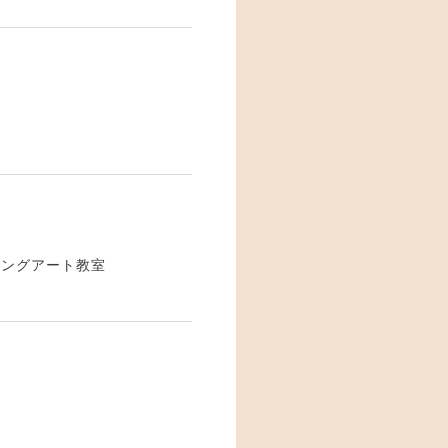
ニングアート教室