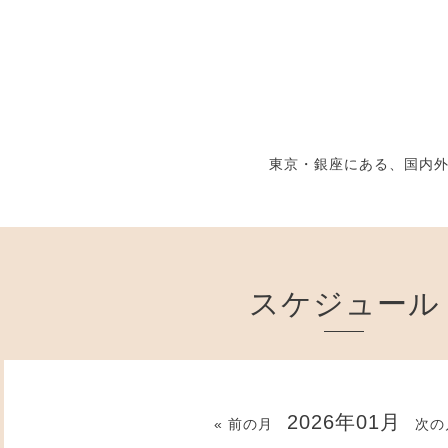
東京・銀座にある、国内
スケジュール
2026年01月
« 前の月
次の