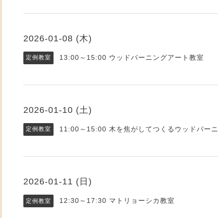
2026-01-08 (木)
13:00～15:00
ウッドバーニングアート教室
定例教室
2026-01-10 (土)
11:00～15:00
木を焦がしてつくるウッドバー
定例教室
2026-01-11 (日)
12:30～17:30
マトリョーシカ教室
定例教室