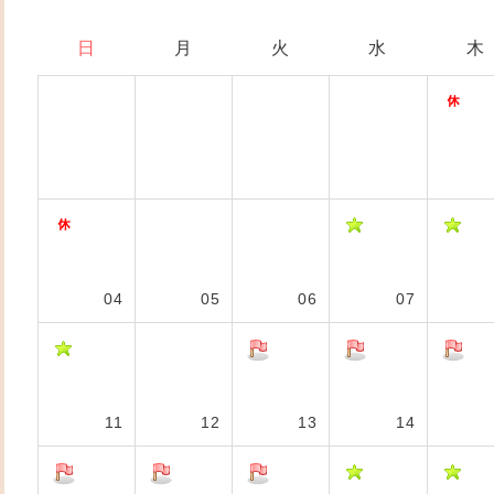
日
月
火
水
木
04
05
06
07
11
12
13
14