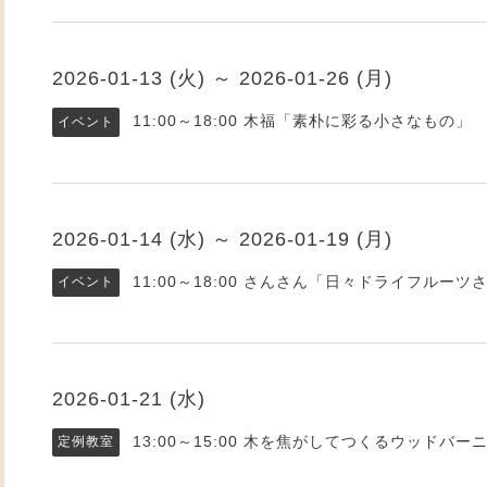
2026-01-13 (火) ～ 2026-01-26 (月)
11:00～18:00
木福「素朴に彩る小さなもの」
イベント
2026-01-14 (水) ～ 2026-01-19 (月)
11:00～18:00
さんさん「日々ドライフルーツ
イベント
2026-01-21 (水)
13:00～15:00
木を焦がしてつくるウッドバー
定例教室