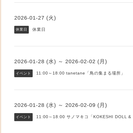
2026-01-27 (火)
休業日
休業日
2026-01-28 (水) ～ 2026-02-02 (月)
11:00～18:00
tanetane「鳥の集まる場所」
イベント
2026-01-28 (水) ～ 2026-02-09 (月)
11:00～18:00
サノマキコ「KOKESHI DOLL & 
イベント